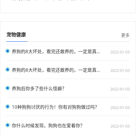
宠物健康
更多
养狗的8大坏处，看完还敢养的，一定是真爱了
2022-01-03
养狗的8大坏处，看完还敢养的，一定是真爱了
2022-01-03
养狗后你多了些什么怪癖？
2022-01-03
10种狗狗讨厌的行为！你有对狗狗做过吗？
2022-01-03
你什么时候发现，狗狗也在爱着你？
2022-01-03