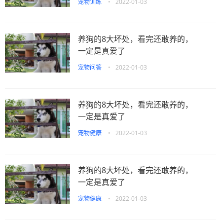
宠物训练
•
2022-01-03
养狗的8大坏处，看完还敢养的，
一定是真爱了
宠物问答
•
2022-01-03
养狗的8大坏处，看完还敢养的，
一定是真爱了
宠物健康
•
2022-01-03
养狗的8大坏处，看完还敢养的，
一定是真爱了
宠物健康
•
2022-01-03