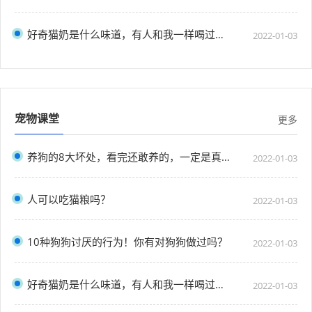
好奇猫奶是什么味道，有人和我一样喝过猫奶吗？”
2022-01-03
宠物课堂
更多
养狗的8大坏处，看完还敢养的，一定是真爱了
2022-01-03
人可以吃猫粮吗？
2022-01-03
10种狗狗讨厌的行为！你有对狗狗做过吗？
2022-01-03
好奇猫奶是什么味道，有人和我一样喝过猫奶吗？”
2022-01-03