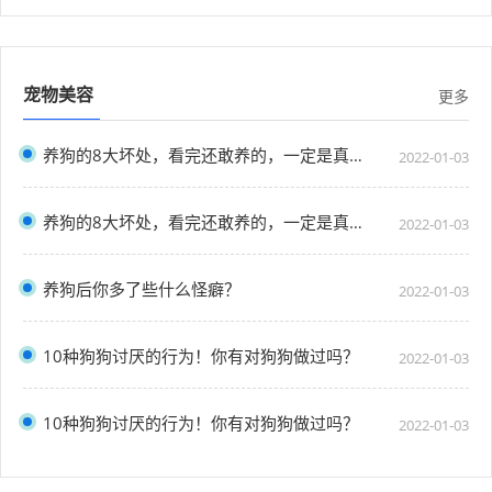
宠物美容
更多
养狗的8大坏处，看完还敢养的，一定是真爱了
2022-01-03
养狗的8大坏处，看完还敢养的，一定是真爱了
2022-01-03
养狗后你多了些什么怪癖？
2022-01-03
10种狗狗讨厌的行为！你有对狗狗做过吗？
2022-01-03
10种狗狗讨厌的行为！你有对狗狗做过吗？
2022-01-03