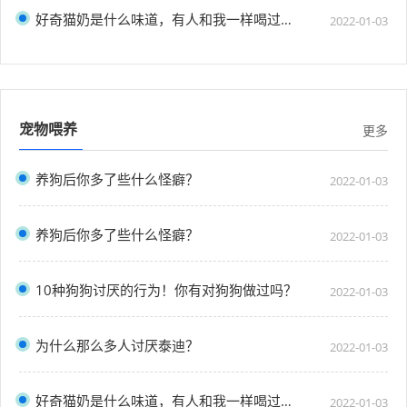
好奇猫奶是什么味道，有人和我一样喝过猫奶吗？”
2022-01-03
宠物喂养
更多
养狗后你多了些什么怪癖？
2022-01-03
养狗后你多了些什么怪癖？
2022-01-03
10种狗狗讨厌的行为！你有对狗狗做过吗？
2022-01-03
为什么那么多人讨厌泰迪？
2022-01-03
好奇猫奶是什么味道，有人和我一样喝过猫奶吗？”
2022-01-03