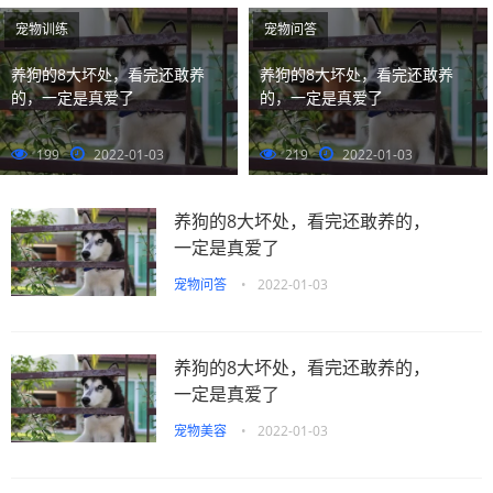
阅读···
宠物训练
宠物问答
养狗的8大坏处，看完还敢养
养狗的8大坏处，看完还敢养
的，一定是真爱了
的，一定是真爱了
199
2022-01-03
219
2022-01-03
养狗的8大坏处，看完还敢养的，
一定是真爱了
宠物问答
•
2022-01-03
养狗的8大坏处，看完还敢养的，
一定是真爱了
宠物美容
•
2022-01-03