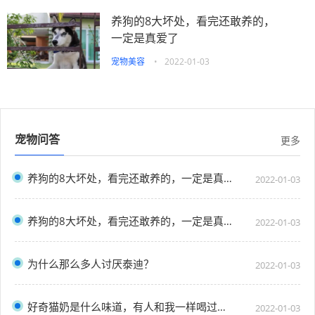
养狗的8大坏处，看完还敢养的，
一定是真爱了
宠物美容
•
2022-01-03
宠物问答
更多
养狗的8大坏处，看完还敢养的，一定是真爱了
2022-01-03
养狗的8大坏处，看完还敢养的，一定是真爱了
2022-01-03
为什么那么多人讨厌泰迪？
2022-01-03
好奇猫奶是什么味道，有人和我一样喝过猫奶吗？”
2022-01-03