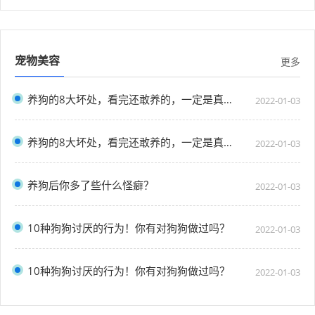
宠物美容
更多
养狗的8大坏处，看完还敢养的，一定是真爱了
2022-01-03
养狗的8大坏处，看完还敢养的，一定是真爱了
2022-01-03
养狗后你多了些什么怪癖？
2022-01-03
10种狗狗讨厌的行为！你有对狗狗做过吗？
2022-01-03
10种狗狗讨厌的行为！你有对狗狗做过吗？
2022-01-03