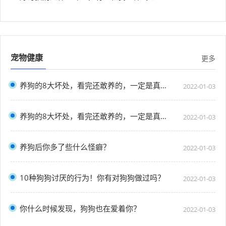
宠物健康
更多
养狗的8大坏处，看完还敢养的，一定是真爱了
2022-01-03
养狗的8大坏处，看完还敢养的，一定是真爱了
2022-01-03
养狗后你多了些什么怪癖？
2022-01-03
10种狗狗讨厌的行为！你有对狗狗做过吗？
2022-01-03
你什么时候发现，狗狗也在爱着你？
2022-01-03