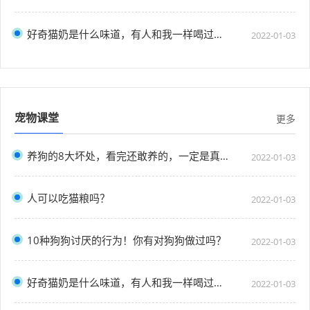
好奇猫奶是什么味道，有人和我一样喝过猫奶吗？”
2022-01-03
宠物课堂
更多
养狗的8大坏处，看完还敢养的，一定是真爱了
2022-01-03
人可以吃猫粮吗？
2022-01-03
10种狗狗讨厌的行为！你有对狗狗做过吗？
2022-01-03
好奇猫奶是什么味道，有人和我一样喝过猫奶吗？”
2022-01-03