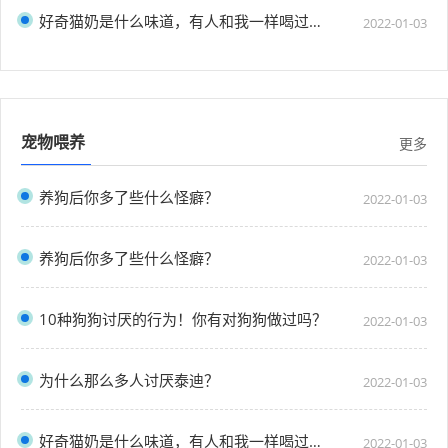
好奇猫奶是什么味道，有人和我一样喝过猫奶吗？”
2022-01-03
宠物喂养
更多
养狗后你多了些什么怪癖？
2022-01-03
养狗后你多了些什么怪癖？
2022-01-03
10种狗狗讨厌的行为！你有对狗狗做过吗？
2022-01-03
为什么那么多人讨厌泰迪？
2022-01-03
好奇猫奶是什么味道，有人和我一样喝过猫奶吗？”
2022-01-03