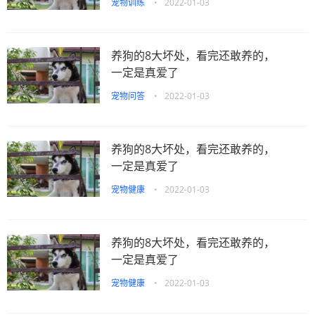
宠物训练
•
2022-01-03
养狗的8大坏处，看完还敢养的，
一定是真爱了
宠物问答
•
2022-01-03
养狗的8大坏处，看完还敢养的，
一定是真爱了
宠物健康
•
2022-01-03
养狗的8大坏处，看完还敢养的，
一定是真爱了
宠物健康
•
2022-01-03