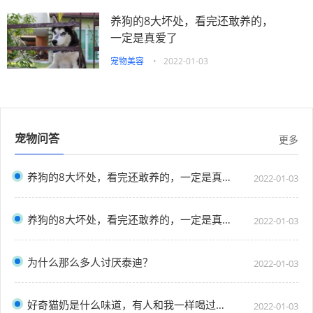
养狗的8大坏处，看完还敢养的，
一定是真爱了
宠物美容
•
2022-01-03
宠物问答
更多
养狗的8大坏处，看完还敢养的，一定是真爱了
2022-01-03
养狗的8大坏处，看完还敢养的，一定是真爱了
2022-01-03
为什么那么多人讨厌泰迪？
2022-01-03
好奇猫奶是什么味道，有人和我一样喝过猫奶吗？”
2022-01-03