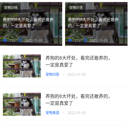
阅读···
宠物训练
宠物问答
养狗的8大坏处，看完还敢养
养狗的8大坏处，看完还敢养
的，一定是真爱了
的，一定是真爱了
199
2022-01-03
219
2022-01-03
养狗的8大坏处，看完还敢养的，
一定是真爱了
宠物问答
•
2022-01-03
养狗的8大坏处，看完还敢养的，
一定是真爱了
宠物美容
•
2022-01-03