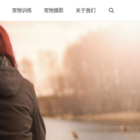
宠物训练
宠物摄影
关于我们