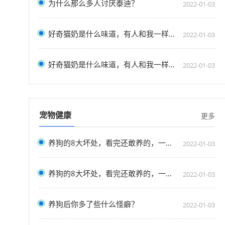
为什么那么多人讨厌泰迪？
2022-01-03
好奇猫奶是什么味道，有人和我一样喝过猫奶吗？”
2022-01-03
好奇猫奶是什么味道，有人和我一样喝过猫奶吗？”
2022-01-03
宠物健康
更多
养狗的8大坏处，看完还敢养的，一定是真爱了
2022-01-03
养狗的8大坏处，看完还敢养的，一定是真爱了
2022-01-03
养狗后你多了些什么怪癖？
2022-01-03