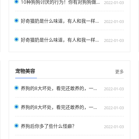
10种狗狗讨厌的行为！你有对狗狗做过吗？
2022-01-03
好奇猫奶是什么味道，有人和我一样喝过猫奶吗？”
2022-01-03
好奇猫奶是什么味道，有人和我一样喝过猫奶吗？”
2022-01-03
宠物美容
更多
养狗的8大坏处，看完还敢养的，一定是真爱了
2022-01-03
养狗的8大坏处，看完还敢养的，一定是真爱了
2022-01-03
养狗后你多了些什么怪癖？
2022-01-03