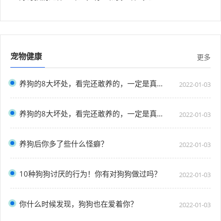
宠物健康
更多
养狗的8大坏处，看完还敢养的，一定是真爱了
2022-01-03
养狗的8大坏处，看完还敢养的，一定是真爱了
2022-01-03
养狗后你多了些什么怪癖？
2022-01-03
10种狗狗讨厌的行为！你有对狗狗做过吗？
2022-01-03
你什么时候发现，狗狗也在爱着你？
2022-01-03