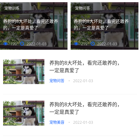
阅读···
宠物训练
宠物问答
养狗的8大坏处，看完还敢养
养狗的8大坏处，看完还敢养
的，一定是真爱了
的，一定是真爱了
199
2022-01-03
219
2022-01-03
养狗的8大坏处，看完还敢养的，
一定是真爱了
宠物问答
•
2022-01-03
养狗的8大坏处，看完还敢养的，
一定是真爱了
宠物美容
•
2022-01-03