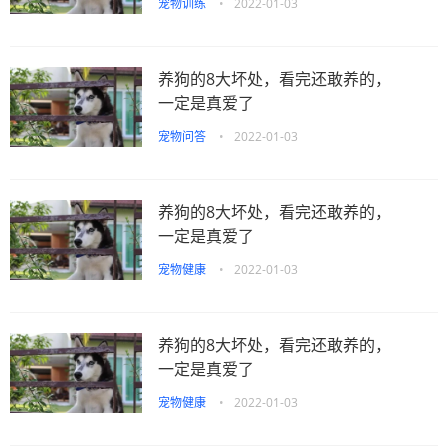
宠物训练
•
2022-01-03
养狗的8大坏处，看完还敢养的，
一定是真爱了
宠物问答
•
2022-01-03
养狗的8大坏处，看完还敢养的，
一定是真爱了
宠物健康
•
2022-01-03
养狗的8大坏处，看完还敢养的，
一定是真爱了
宠物健康
•
2022-01-03