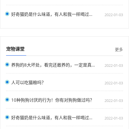
好奇猫奶是什么味道，有人和我一样喝过猫奶吗？”
2022-01-03
宠物课堂
更多
养狗的8大坏处，看完还敢养的，一定是真爱了
2022-01-03
人可以吃猫粮吗？
2022-01-03
10种狗狗讨厌的行为！你有对狗狗做过吗？
2022-01-03
好奇猫奶是什么味道，有人和我一样喝过猫奶吗？”
2022-01-03