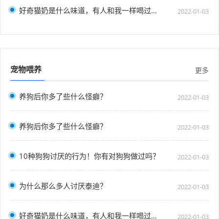
好奇猫奶是什么味道，有人和我一样喝过猫奶吗？”
2022-01-03
宠物喂养
更多
养狗后你多了些什么怪癖？
2022-01-03
养狗后你多了些什么怪癖？
2022-01-03
10种狗狗讨厌的行为！你有对狗狗做过吗？
2022-01-03
为什么那么多人讨厌泰迪？
2022-01-03
好奇猫奶是什么味道，有人和我一样喝过猫奶吗？”
2022-01-03