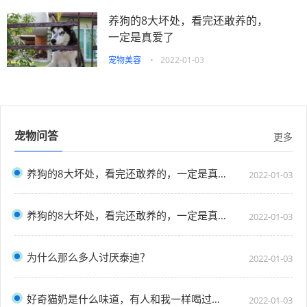
养狗的8大坏处，看完还敢养的，
一定是真爱了
宠物美容
•
2022-01-03
宠物问答
更多
养狗的8大坏处，看完还敢养的，一定是真爱了
2022-01-03
养狗的8大坏处，看完还敢养的，一定是真爱了
2022-01-03
为什么那么多人讨厌泰迪？
2022-01-03
好奇猫奶是什么味道，有人和我一样喝过猫奶吗？”
2022-01-03