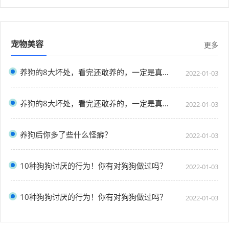
宠物美容
更多
养狗的8大坏处，看完还敢养的，一定是真爱了
2022-01-03
养狗的8大坏处，看完还敢养的，一定是真爱了
2022-01-03
养狗后你多了些什么怪癖？
2022-01-03
10种狗狗讨厌的行为！你有对狗狗做过吗？
2022-01-03
10种狗狗讨厌的行为！你有对狗狗做过吗？
2022-01-03