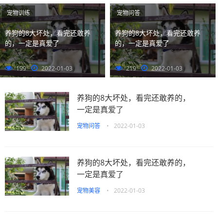
阅读···
宠物训练
宠物问答
养狗的8大坏处，看完还敢养
养狗的8大坏处，看完还敢养
的，一定是真爱了
的，一定是真爱了
199
2022-01-03
219
2022-01-03
养狗的8大坏处，看完还敢养的，
一定是真爱了
宠物问答
•
2022-01-03
养狗的8大坏处，看完还敢养的，
一定是真爱了
宠物美容
•
2022-01-03