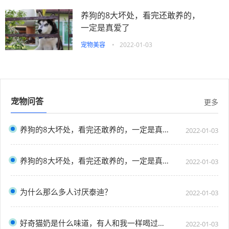
养狗的8大坏处，看完还敢养的，
一定是真爱了
宠物美容
•
2022-01-03
宠物问答
更多
养狗的8大坏处，看完还敢养的，一定是真爱了
2022-01-03
养狗的8大坏处，看完还敢养的，一定是真爱了
2022-01-03
为什么那么多人讨厌泰迪？
2022-01-03
好奇猫奶是什么味道，有人和我一样喝过猫奶吗？”
2022-01-03