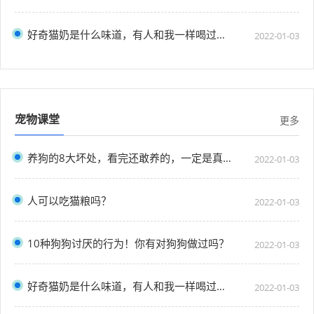
好奇猫奶是什么味道，有人和我一样喝过猫奶吗？”
2022-01-03
宠物课堂
更多
养狗的8大坏处，看完还敢养的，一定是真爱了
2022-01-03
人可以吃猫粮吗？
2022-01-03
10种狗狗讨厌的行为！你有对狗狗做过吗？
2022-01-03
好奇猫奶是什么味道，有人和我一样喝过猫奶吗？”
2022-01-03