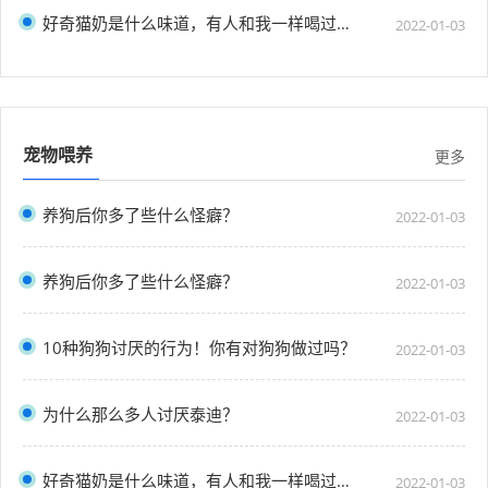
好奇猫奶是什么味道，有人和我一样喝过猫奶吗？”
2022-01-03
宠物喂养
更多
养狗后你多了些什么怪癖？
2022-01-03
养狗后你多了些什么怪癖？
2022-01-03
10种狗狗讨厌的行为！你有对狗狗做过吗？
2022-01-03
为什么那么多人讨厌泰迪？
2022-01-03
好奇猫奶是什么味道，有人和我一样喝过猫奶吗？”
2022-01-03