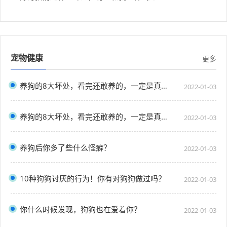
宠物健康
更多
养狗的8大坏处，看完还敢养的，一定是真爱了
2022-01-03
养狗的8大坏处，看完还敢养的，一定是真爱了
2022-01-03
养狗后你多了些什么怪癖？
2022-01-03
10种狗狗讨厌的行为！你有对狗狗做过吗？
2022-01-03
你什么时候发现，狗狗也在爱着你？
2022-01-03