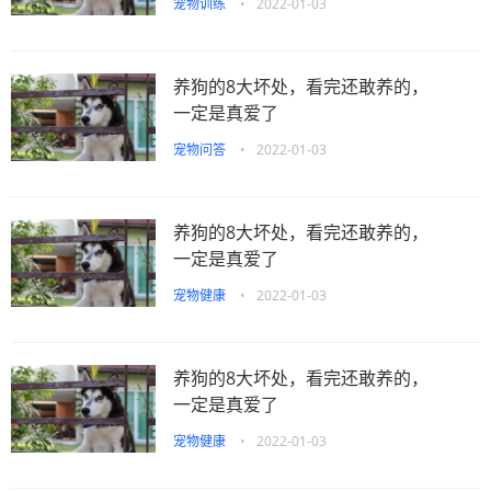
宠物训练
•
2022-01-03
养狗的8大坏处，看完还敢养的，
一定是真爱了
宠物问答
•
2022-01-03
养狗的8大坏处，看完还敢养的，
一定是真爱了
宠物健康
•
2022-01-03
养狗的8大坏处，看完还敢养的，
一定是真爱了
宠物健康
•
2022-01-03